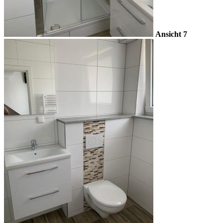
Ansicht 7