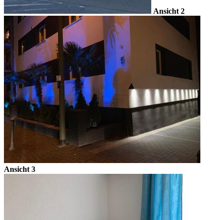
Ansicht 2
Ansicht 3