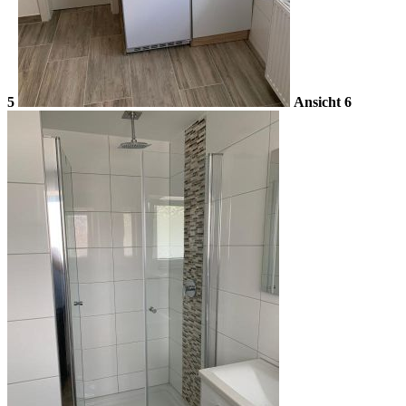
5
Ansicht 6