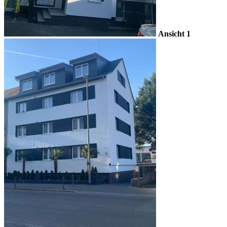
Ansicht 1