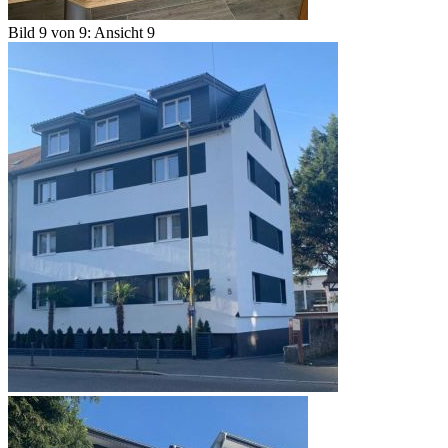
Bild 9 von 9: Ansicht 9