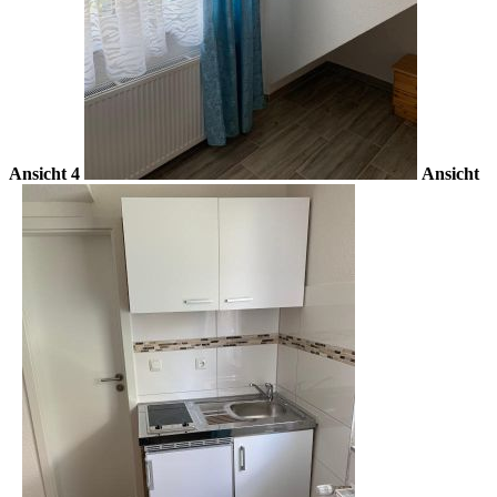
Ansicht 4
Ansicht