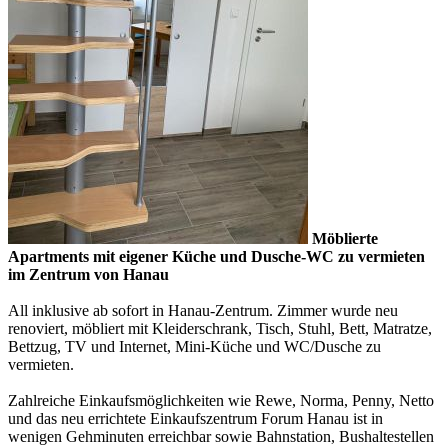
Möblierte
Apartments mit eigener Küche und Dusche-WC zu vermieten
im Zentrum von Hanau
All inklusive ab sofort in Hanau-Zentrum. Zimmer wurde neu
renoviert, möbliert mit Kleiderschrank, Tisch, Stuhl, Bett, Matratze,
Bettzug, TV und Internet, Mini-Küche und WC/Dusche zu
vermieten.
Zahlreiche Einkaufsmöglichkeiten wie Rewe, Norma, Penny, Netto
und das neu errichtete Einkaufszentrum Forum Hanau ist in
wenigen Gehminuten erreichbar sowie Bahnstation, Bushaltestellen