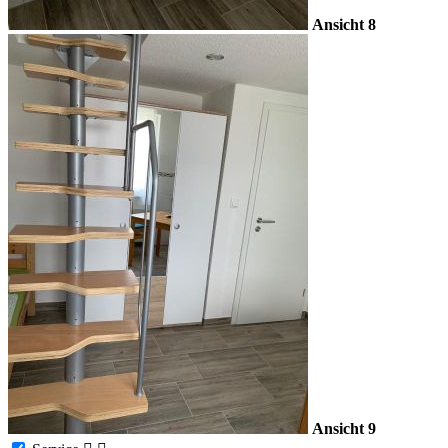
Ansicht 8
Ansicht 9