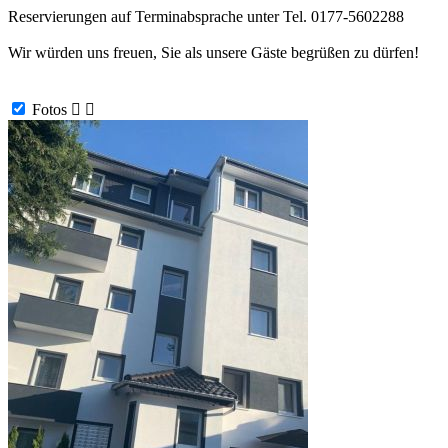
Reservierungen auf Terminabsprache unter Tel. 0177-5602288
Wir würden uns freuen, Sie als unsere Gäste begrüßen zu dürfen!
Fotos

